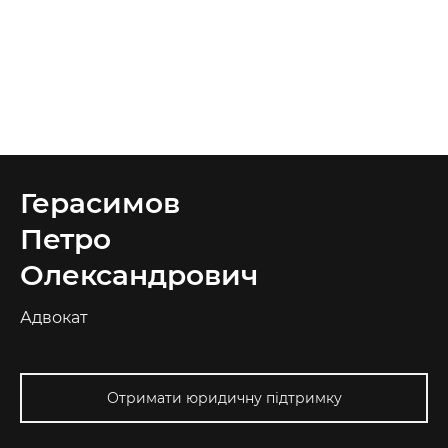
Герасимов
Петро
Олександрович
Адвокат
Отримати юридичну підтримку