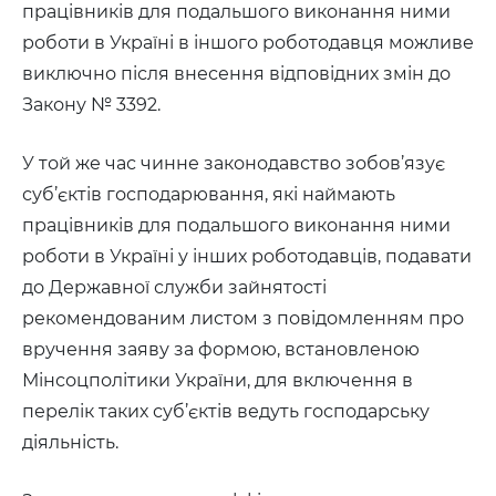
працівників для подальшого виконання ними
роботи в Україні в іншого роботодавця можливе
виключно після внесення відповідних змін до
Закону № 3392.
У той же час чинне законодавство зобов’язує
суб’єктів господарювання, які наймають
працівників для подальшого виконання ними
роботи в Україні у інших роботодавців, подавати
до Державної служби зайнятості
рекомендованим листом з повідомленням про
вручення заяву за формою, встановленою
Мінсоцполітики України, для включення в
перелік таких суб’єктів ведуть господарську
діяльність.