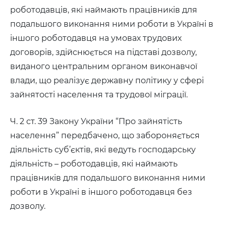
роботодавців, які наймають працівників для
подальшого виконання ними роботи в Україні в
іншого роботодавця на умовах трудових
договорів, здійснюється на підставі дозволу,
виданого центральним органом виконавчої
влади, що реалізує державну політику у сфері
зайнятості населення та трудової міграції.
Ч. 2 ст. 39 Закону України “Про зайнятість
населення” передбачено, що забороняється
діяльність суб’єктів, які ведуть господарську
діяльність – роботодавців, які наймають
працівників для подальшого виконання ними
роботи в Україні в іншого роботодавця без
дозволу.