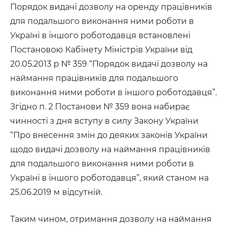
Порядок видачі дозволу на оренду працівників
для подальшого виконання ними роботи в
Україні в іншого роботодавця встановлені
Постановою Кабінету Міністрів України від
20.05.2013 р № 359 “Порядок видачі дозволу на
наймання працівників для подальшого
виконання ними роботи в іншого роботодавця”.
Згідно п. 2 Постанови № 359 вона набирає
чинності з дня вступу в силу Закону України
“Про внесення змін до деяких законів України
щодо видачі дозволу на наймання працівників
для подальшого виконання ними роботи в
Україні в іншого роботодавця”, який станом на
25.06.2019 м відсутній.
Таким чином, отримання дозволу на наймання