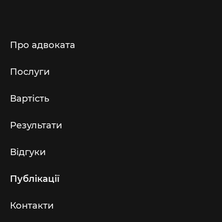
Про адвоката
Послуги
Вартість
Результати
Відгуки
Публікації
Контакти