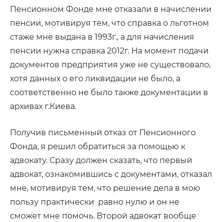
Пенсионном Фонде мне отказали в начислении
пенсии, мотивируя тем, что справка о льготном
стаже мне выдана в 1993г., а для начисления
пенсии нужна справка 2012г. На момент подачи
документов предприятия уже не существовало,
хотя данных о его ликвидации не было, а
соответственно не было также документации в
архивах г.Киева.
Получив письменный отказ от Пенсионного
Фонда, я решил обратиться за помощью к
адвокату. Сразу должен сказать, что первый
адвокат, ознакомившись с документами, отказал
мне, мотивируя тем, что решение дела в мою
пользу практически равно нулю и он не
сможет мне помочь. Второй адвокат вообще