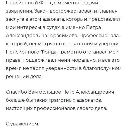
Пенсионный Фонд с момента подачи
заявления. Закон восторжествовал и главная
заслуга в этом адвоката, который представлял
мои интересы в судах, а именно Петра
Александровича Герасимова. Профессионала,
который, несмотря на препятствия и увертки
Пенсионного Фонда, грамотно отстаивал мои
права, поддерживал меня морально, и все это
время не терял уверенности в благополучном
решении дела.
Спасибо Вам большое Петр Александрович,
больше бы таких грамотных адвокатов,
настоящих профессионалов своего дела.
С уважением,