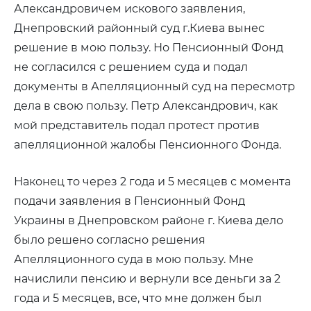
Александровичем искового заявления,
Днепровский районный суд г.Киева вынес
решение в мою пользу. Но Пенсионный Фонд
не согласился с решением суда и подал
документы в Апелляционный суд на пересмотр
дела в свою пользу. Петр Александрович, как
мой представитель подал протест против
апелляционной жалобы Пенсионного Фонда.
Наконец то через 2 года и 5 месяцев с момента
подачи заявления в Пенсионный Фонд
Украины в Днепровском районе г. Киева дело
было решено согласно решения
Апелляционного суда в мою пользу. Мне
начислили пенсию и вернули все деньги за 2
года и 5 месяцев, все, что мне должен был