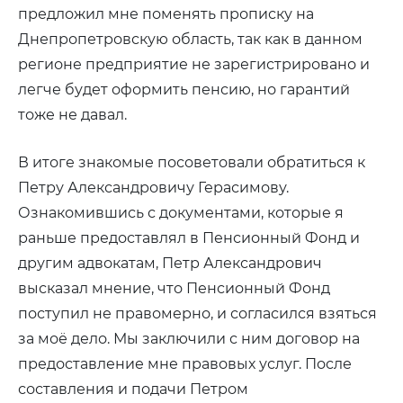
предложил мне поменять прописку на
Днепропетровскую область, так как в данном
регионе предприятие не зарегистрировано и
легче будет оформить пенсию, но гарантий
тоже не давал.
В итоге знакомые посоветовали обратиться к
Петру Александровичу Герасимову.
Ознакомившись с документами, которые я
раньше предоставлял в Пенсионный Фонд и
другим адвокатам, Петр Александрович
высказал мнение, что Пенсионный Фонд
поступил не правомерно, и согласился взяться
за моё дело. Мы заключили с ним договор на
предоставление мне правовых услуг. После
составления и подачи Петром