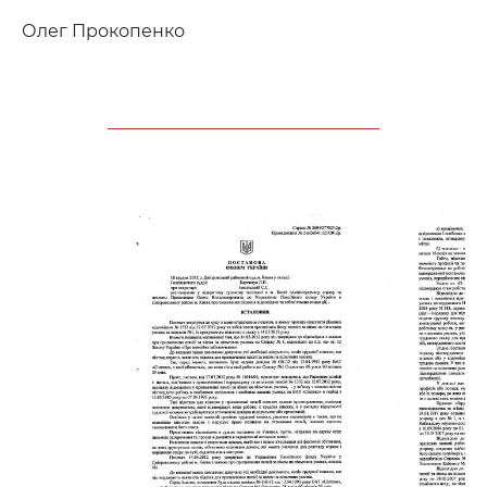
Олег Прокопенко